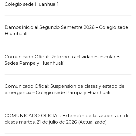
Colegio sede Huanhualí
Damos inicio al Segundo Semestre 2026 – Colegio sede
Huanhualí
Comunicado Oficial: Retorno a actividades escolares –
Sedes Pampa y Huanhualí
Comunicado Oficial: Suspensión de clases y estado de
emergencia – Colegio sede Pampa y Huanhualí
COMUNICADO OFICIAL: Extensión de la suspensión de
clases martes, 21 de julio de 2026 (Actualizado)