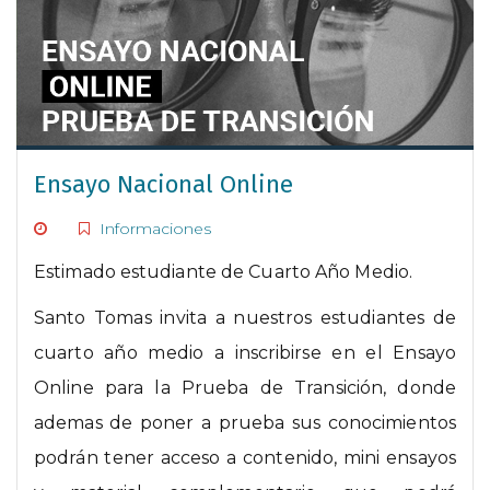
Ensayo Nacional Online
Informaciones
Estimado estudiante de Cuarto Año Medio.
Santo Tomas invita a nuestros estudiantes de
cuarto año medio a inscribirse en el Ensayo
Online para la Prueba de Transición, donde
ademas de poner a prueba sus conocimientos
podrán tener acceso a contenido, mini ensayos