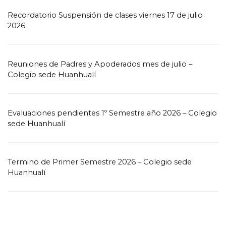
Recordatorio Suspensión de clases viernes 17 de julio
2026
Reuniones de Padres y Apoderados mes de julio –
Colegio sede Huanhualí
Evaluaciones pendientes 1º Semestre año 2026 – Colegio
sede Huanhualí
Termino de Primer Semestre 2026 – Colegio sede
Huanhualí