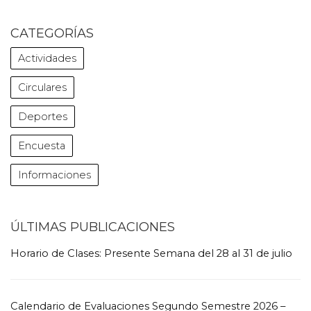
CATEGORÍAS
Actividades
Circulares
Deportes
Encuesta
Informaciones
ÚLTIMAS PUBLICACIONES
Horario de Clases: Presente Semana del 28 al 31 de julio
Calendario de Evaluaciones Segundo Semestre 2026 –