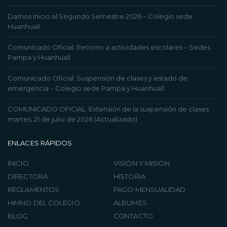
Damos inicio al Segundo Semestre 2026 – Colegio sede
Huanhualí
Comunicado Oficial: Retorno a actividades escolares – Sedes
Pampa y Huanhualí
Comunicado Oficial: Suspensión de clases y estado de
emergencia – Colegio sede Pampa y Huanhualí
COMUNICADO OFICIAL: Extensión de la suspensión de clases
martes, 21 de julio de 2026 (Actualizado)
ENLACES RÁPIDOS
INICIO
VISIÓN Y MISIÓN
DIRECTORA
HISTORIA
REGLAMENTOS
PAGO MENSUALIDAD
HIMNO DEL COLEGIO
ÁLBUMES
BLOG
CONTACTO