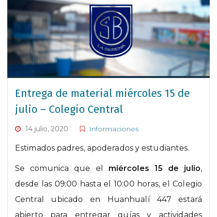
Entrega de material miércoles 15 de
julio – Colegio Central
14 julio, 2020
Informaciones
Estimados padres, apoderados y estudiantes.
Se comunica que el
miércoles 15 de julio
,
desde las 09:00 hasta el 10:00 horas, el Colegio
Central ubicado en Huanhualí 447 estará
abierto para entregar guías y actividades