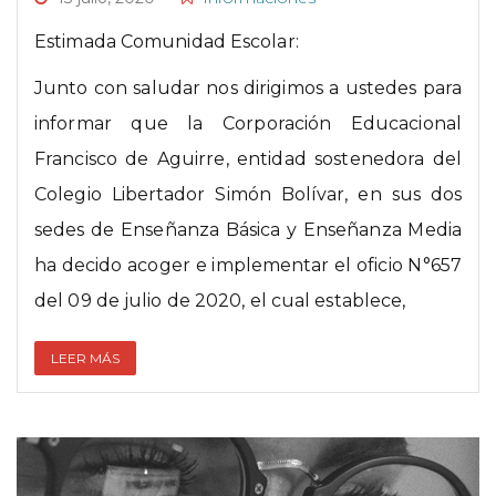
Estimada Comunidad Escolar:
Junto con saludar nos dirigimos a ustedes para
informar que la Corporación Educacional
Francisco de Aguirre, entidad sostenedora del
Colegio Libertador Simón Bolívar, en sus dos
sedes de Enseñanza Básica y Enseñanza Media
ha decido acoger e implementar el oficio N°657
del 09 de julio de 2020, el cual establece,
LEER MÁS