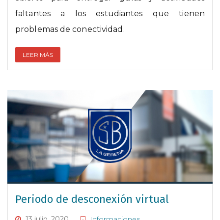
faltantes a los estudiantes que tienen
problemas de conectividad.
LEER MÁS
Periodo de desconexión virtual
13 julio, 2020
Informaciones