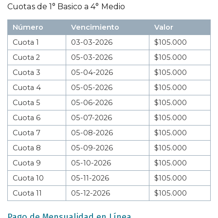
Cuotas de 1° Basico a 4° Medio
Número
Vencimiento
Valor
Cuota 1
03-03-2026
$105.000
Cuota 2
05-03-2026
$105.000
Cuota 3
05-04-2026
$105.000
Cuota 4
05-05-2026
$105.000
Cuota 5
05-06-2026
$105.000
Cuota 6
05-07-2026
$105.000
Cuota 7
05-08-2026
$105.000
Cuota 8
05-09-2026
$105.000
Cuota 9
05-10-2026
$105.000
Cuota 10
05-11-2026
$105.000
Cuota 11
05-12-2026
$105.000
Pago de Mensualidad en Línea