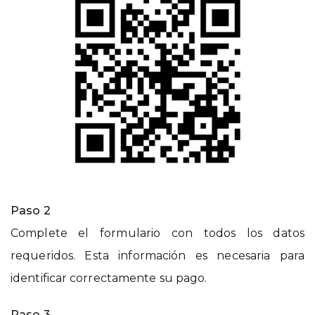
Paso 2
Complete el formulario con todos los datos
requeridos. Esta información es necesaria para
identificar correctamente su pago.
Paso 3