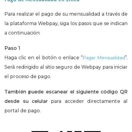
Para realizar el pago de su mensualidad a través de
la plataforma Webpay, siga los pasos que se indican
a continuación:
Paso 1
Haga clic en el botón o enlace “
”.
Pagar Mensualidad
Será redirigido al sitio seguro de Webpay para iniciar
el proceso de pago.
También puede escanear el siguiente código QR
desde su celular
para acceder directamente al
portal de pago.