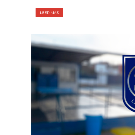
LEER MÁS