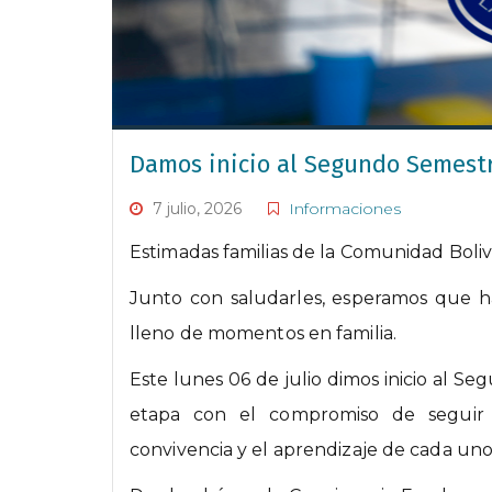
Damos inicio al Segundo Semestr
7 julio, 2026
Informaciones
Estimadas familias de la Comunidad Boliv
Junto con saludarles, esperamos que h
lleno de momentos en familia.
Este lunes 06 de julio dimos inicio al
etapa con el compromiso de seguir t
convivencia y el aprendizaje de cada uno 