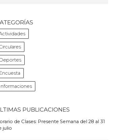
ATEGORÍAS
Actividades
Circulares
Deportes
Encuesta
Informaciones
LTIMAS PUBLICACIONES
orario de Clases: Presente Semana del 28 al 31
 julio