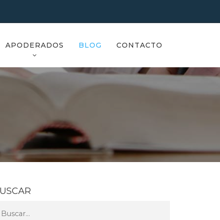
APODERADOS
BLOG
CONTACTO
USCAR