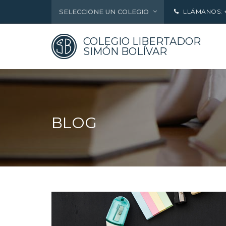
SELECCIONE UN COLEGIO
LLÁMANOS: +5
COLEGIO LIBERTADOR
SIMÓN BOLÍVAR
BLOG