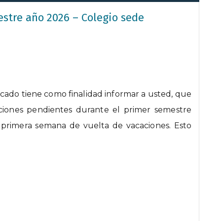
stre año 2026 – Colegio sede
cado tiene como finalidad informar a usted, que
taciones pendientes durante el primer semestre
a primera semana de vuelta de vacaciones. Esto