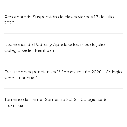
Recordatorio Suspensión de clases viernes 17 de julio
2026
Reuniones de Padres y Apoderados mes de julio –
Colegio sede Huanhualí
Evaluaciones pendientes 1º Semestre año 2026 – Colegio
sede Huanhualí
Termino de Primer Semestre 2026 – Colegio sede
Huanhualí