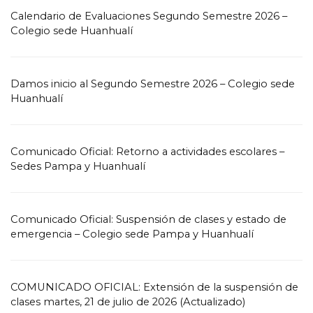
Calendario de Evaluaciones Segundo Semestre 2026 –
Colegio sede Huanhualí
Damos inicio al Segundo Semestre 2026 – Colegio sede
Huanhualí
Comunicado Oficial: Retorno a actividades escolares –
Sedes Pampa y Huanhualí
Comunicado Oficial: Suspensión de clases y estado de
emergencia – Colegio sede Pampa y Huanhualí
COMUNICADO OFICIAL: Extensión de la suspensión de
clases martes, 21 de julio de 2026 (Actualizado)