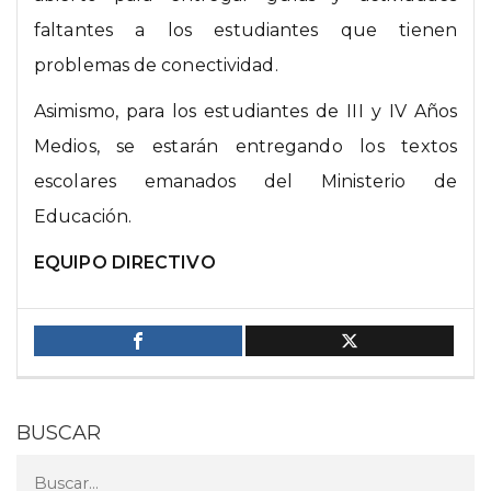
faltantes a los estudiantes que tienen
problemas de conectividad.
Asimismo, para los estudiantes de III y IV Años
Medios, se estarán entregando los textos
escolares emanados del Ministerio de
Educación.
EQUIPO DIRECTIVO
BUSCAR