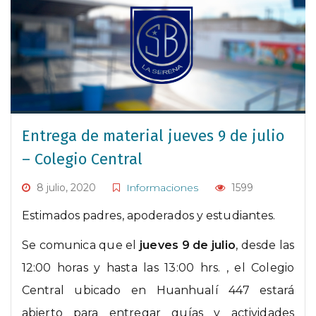
Entrega de material jueves 9 de julio
– Colegio Central
8 julio, 2020
Informaciones
1599
Estimados padres, apoderados y estudiantes.
Se comunica que el
jueves 9 de julio
, desde las
12:00 horas y hasta las 13:00 hrs. , el Colegio
Central ubicado en Huanhualí 447 estará
abierto para entregar guías y actividades