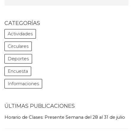
CATEGORÍAS
Actividades
Circulares
Deportes
Encuesta
Informaciones
ÚLTIMAS PUBLICACIONES
Horario de Clases: Presente Semana del 28 al 31 de julio