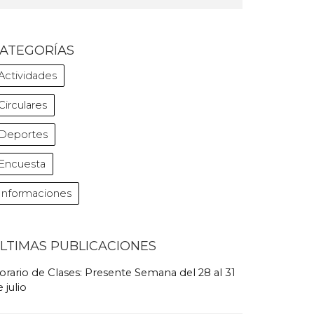
ATEGORÍAS
Actividades
Circulares
Deportes
Encuesta
Informaciones
LTIMAS PUBLICACIONES
orario de Clases: Presente Semana del 28 al 31
 julio