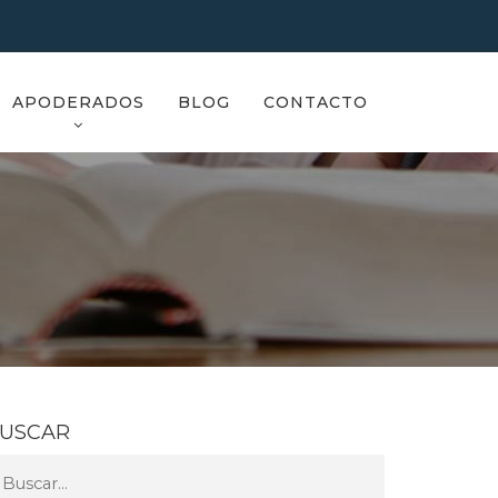
APODERADOS
BLOG
CONTACTO
USCAR