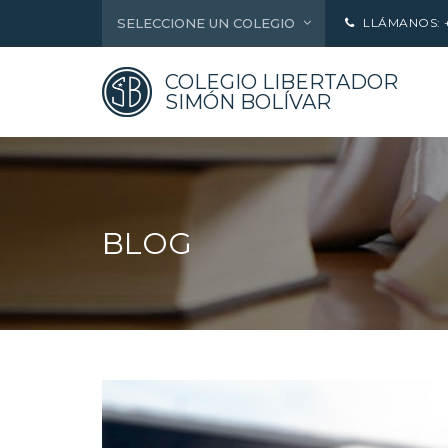
SELECCIONE UN COLEGIO
LLÁMANOS: +5
COLEGIO LIBERTADOR
SIMÓN BOLÍVAR
BLOG