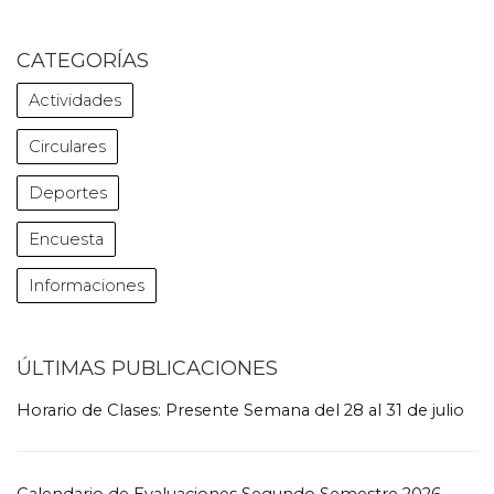
CATEGORÍAS
Actividades
Circulares
Deportes
Encuesta
Informaciones
ÚLTIMAS PUBLICACIONES
Horario de Clases: Presente Semana del 28 al 31 de julio