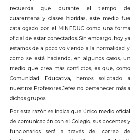
recuerda que durante el tiempo de
cuarentena y clases hibridas, este medio fue
catalogado por el MINEDUC como una forma
oficial de estar conectados. Sin embargo, hoy ya
estamos de a poco volviendo a la normalidad y,
como se está haciendo, en algunos casos, un
medio que crea más conflictos, es que, como
Comunidad Educativa, hemos solicitado a
nuestros Profesores Jefes no pertenecer más a
dichos grupos.
Por esta razón se indica que único medio oficial
de comunicación con el Colegio, sus docentes y
funcionarios será a través del correo de