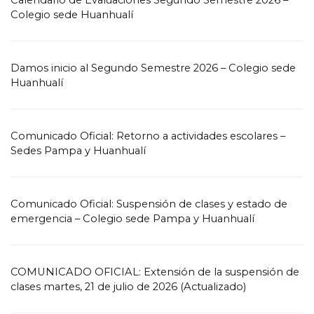
Calendario de Evaluaciones Segundo Semestre 2026 –
Colegio sede Huanhualí
Damos inicio al Segundo Semestre 2026 – Colegio sede
Huanhualí
Comunicado Oficial: Retorno a actividades escolares –
Sedes Pampa y Huanhualí
Comunicado Oficial: Suspensión de clases y estado de
emergencia – Colegio sede Pampa y Huanhualí
COMUNICADO OFICIAL: Extensión de la suspensión de
clases martes, 21 de julio de 2026 (Actualizado)