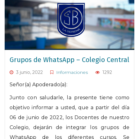
Grupos de WhatsApp – Colegio Central
3 junio, 2022
Informaciones
1292
Señor(a) Apoderado(a):
Junto con saludarle, la presente tiene como
objetivo informar a usted, que a partir del día
06 de junio de 2022, los Docentes de nuestro
Colegio, dejarán de integrar los grupos de
WhatsApp de los diferentes cursos. Se