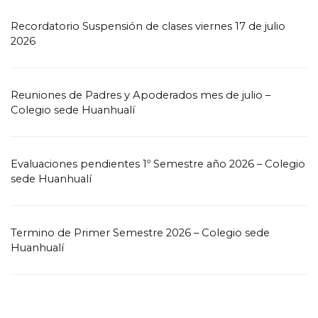
Recordatorio Suspensión de clases viernes 17 de julio
2026
Reuniones de Padres y Apoderados mes de julio –
Colegio sede Huanhualí
Evaluaciones pendientes 1º Semestre año 2026 – Colegio
sede Huanhualí
Termino de Primer Semestre 2026 – Colegio sede
Huanhualí