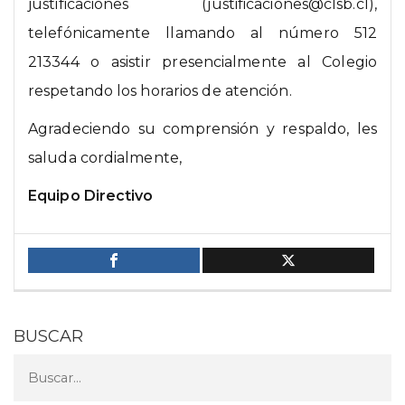
justificaciones (justificaciones@clsb.cl),
telefónicamente llamando al número 512
213344 o asistir presencialmente al Colegio
respetando los horarios de atención.
Agradeciendo su comprensión y respaldo, les
saluda cordialmente,
Equipo Directivo
BUSCAR