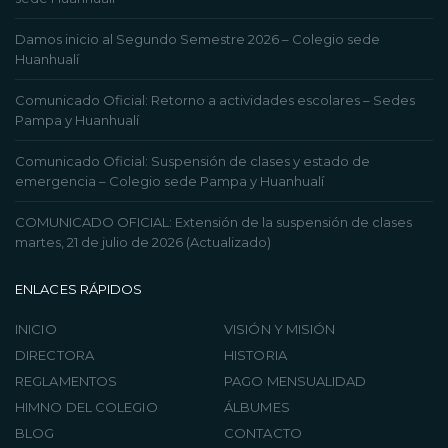
Damos inicio al Segundo Semestre 2026 – Colegio sede
Huanhualí
Comunicado Oficial: Retorno a actividades escolares – Sedes
Pampa y Huanhualí
Comunicado Oficial: Suspensión de clases y estado de
emergencia – Colegio sede Pampa y Huanhualí
COMUNICADO OFICIAL: Extensión de la suspensión de clases
martes, 21 de julio de 2026 (Actualizado)
ENLACES RÁPIDOS
INICIO
VISIÓN Y MISIÓN
DIRECTORA
HISTORIA
REGLAMENTOS
PAGO MENSUALIDAD
HIMNO DEL COLEGIO
ÁLBUMES
BLOG
CONTACTO