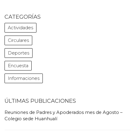
CATEGORÍAS
Actividades
Circulares
Deportes
Encuesta
Informaciones
ÚLTIMAS PUBLICACIONES
Reuniones de Padres y Apoderados mes de Agosto –
Colegio sede Huanhualí