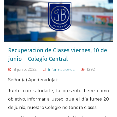
Recuperación de Clases viernes, 10 de
junio – Colegio Central
8 junio, 2022
Informaciones
1292
Señor (a) Apoderado(a):
Junto con saludarle, la presente tiene como
objetivo, informar a usted que el día lunes 20
de junio, nuestro Colegio no tendrá clases.