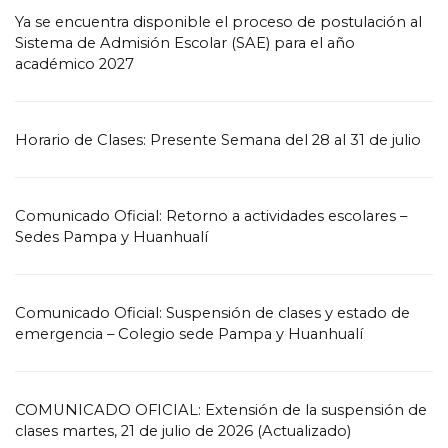
Ya se encuentra disponible el proceso de postulación al
Sistema de Admisión Escolar (SAE) para el año
académico 2027
Horario de Clases: Presente Semana del 28 al 31 de julio
Comunicado Oficial: Retorno a actividades escolares –
Sedes Pampa y Huanhualí
Comunicado Oficial: Suspensión de clases y estado de
emergencia – Colegio sede Pampa y Huanhualí
COMUNICADO OFICIAL: Extensión de la suspensión de
clases martes, 21 de julio de 2026 (Actualizado)