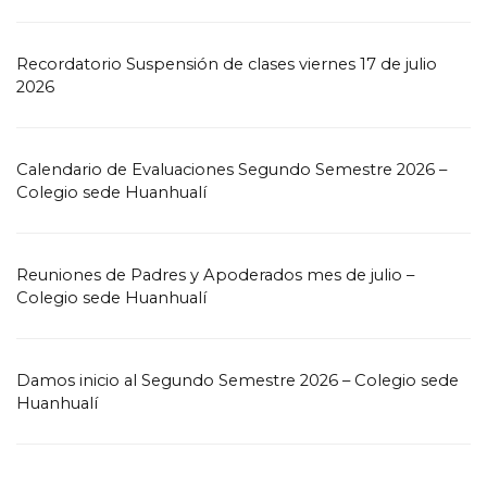
Recordatorio Suspensión de clases viernes 17 de julio
2026
Calendario de Evaluaciones Segundo Semestre 2026 –
Colegio sede Huanhualí
Reuniones de Padres y Apoderados mes de julio –
Colegio sede Huanhualí
Damos inicio al Segundo Semestre 2026 – Colegio sede
Huanhualí