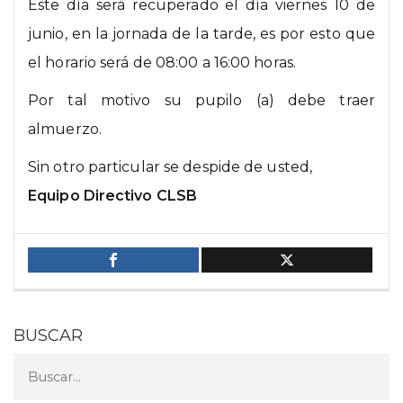
Este día será recuperado el día viernes 10 de
junio, en la jornada de la tarde, es por esto que
el horario será de 08:00 a 16:00 horas.
Por tal motivo su pupilo (a) debe traer
almuerzo.
Sin otro particular se despide de usted,
Equipo Directivo CLSB
BUSCAR