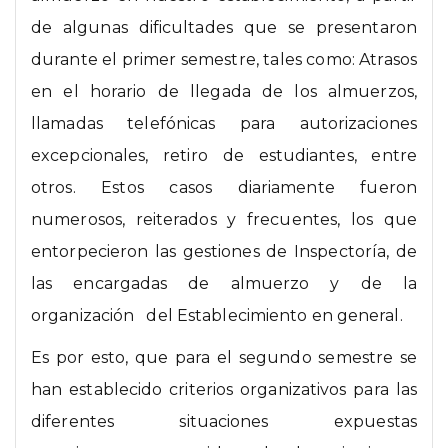
de algunas dificultades que se presentaron
durante el primer semestre, tales como: Atrasos
en el horario de llegada de los almuerzos,
llamadas telefónicas para autorizaciones
excepcionales, retiro de estudiantes, entre
otros. Estos casos diariamente fueron
numerosos, reiterados y frecuentes, los que
entorpecieron las gestiones de Inspectoría, de
las encargadas de almuerzo y de la
organización del Establecimiento en general.
Es por esto, que para el segundo semestre se
han establecido criterios organizativos para las
diferentes situaciones expuestas