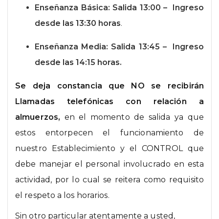
Enseñanza Básica:
Salida 13:00 – Ingreso
desde las 13:30 horas
.
Enseñanza Media:
Salida 13:45 – Ingreso
desde las 14:15 horas.
Se deja constancia que NO
se recibirán
Llamadas telefónicas con relación a
almuerzos,
en el momento de salida ya que
estos entorpecen el funcionamiento de
nuestro Establecimiento y el CONTROL que
debe manejar el personal involucrado en esta
actividad, por lo cual se reitera como requisito
el respeto a los horarios.
Sin otro particular atentamente a usted,