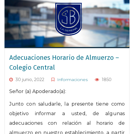
Adecuaciones Horario de Almuerzo –
Colegio Central
30 junio, 2022
Informaciones
1850
Señor (a) Apoderado(a):
Junto con saludarle, la presente tiene como
objetivo informar a usted, de algunas
adecuaciones con relación al horario de
almuerzo en nuestro establecimiento, a partir