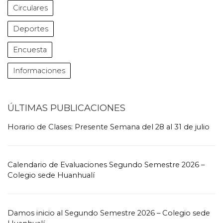
Circulares
Deportes
Encuesta
Informaciones
ÚLTIMAS PUBLICACIONES
Horario de Clases: Presente Semana del 28 al 31 de julio
Calendario de Evaluaciones Segundo Semestre 2026 –
Colegio sede Huanhualí
Damos inicio al Segundo Semestre 2026 – Colegio sede