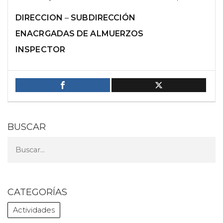
DIRECCION
–
SUBDIRECCIÓN
ENACRGADAS DE ALMUERZOS
INSPECTOR
BUSCAR
CATEGORÍAS
Actividades