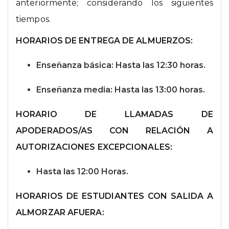
anteriormente; considerando los siguientes
tiempos.
HORARIOS DE ENTREGA DE ALMUERZOS:
Enseñanza básica: Hasta las 12:30 horas.
Enseñanza media: Hasta las 13:00 horas.
HORARIO DE LLAMADAS DE
APODERADOS/AS CON RELACIÓN A
AUTORIZACIONES EXCEPCIONALES:
Hasta las 12:00 Horas.
HORARIOS DE ESTUDIANTES CON SALIDA A
ALMORZAR AFUERA: