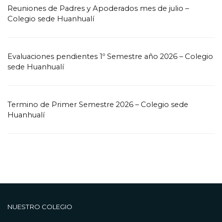
Reuniones de Padres y Apoderados mes de julio –
Colegio sede Huanhualí
Evaluaciones pendientes 1º Semestre año 2026 – Colegio
sede Huanhualí
Termino de Primer Semestre 2026 – Colegio sede
Huanhualí
NUESTRO COLEGIO