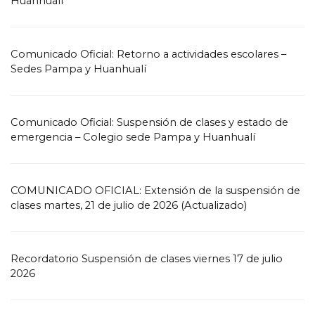
Huanhualí
Comunicado Oficial: Retorno a actividades escolares –
Sedes Pampa y Huanhualí
Comunicado Oficial: Suspensión de clases y estado de
emergencia – Colegio sede Pampa y Huanhualí
COMUNICADO OFICIAL: Extensión de la suspensión de
clases martes, 21 de julio de 2026 (Actualizado)
Recordatorio Suspensión de clases viernes 17 de julio
2026