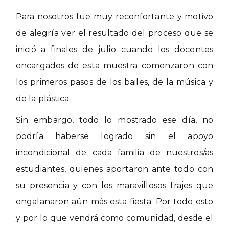
Para nosotros fue muy reconfortante y motivo
de alegría ver el resultado del proceso que se
inició a finales de julio cuando los docentes
encargados de esta muestra comenzaron con
los primeros pasos de los bailes, de la música y
de la plástica.
Sin embargo, todo lo mostrado ese día, no
podría haberse logrado sin el apoyo
incondicional de cada familia de nuestros/as
estudiantes, quienes aportaron ante todo con
su presencia y con los maravillosos trajes que
engalanaron aún más esta fiesta. Por todo esto
y por lo que vendrá como comunidad, desde el