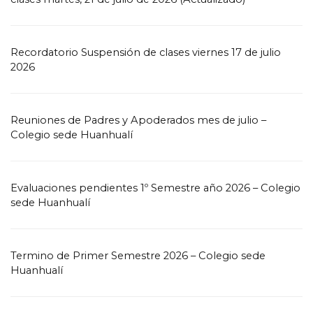
Recordatorio Suspensión de clases viernes 17 de julio
2026
Reuniones de Padres y Apoderados mes de julio –
Colegio sede Huanhualí
Evaluaciones pendientes 1º Semestre año 2026 – Colegio
sede Huanhualí
Termino de Primer Semestre 2026 – Colegio sede
Huanhualí