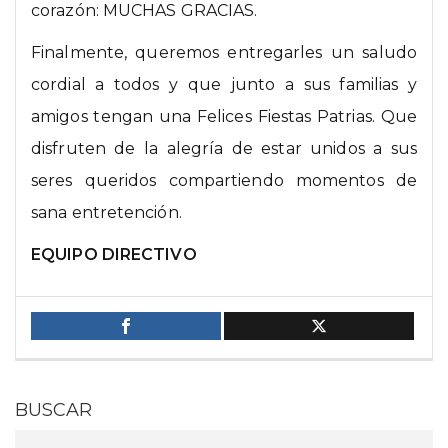
corazón: MUCHAS GRACIAS.
Finalmente, queremos entregarles un saludo
cordial a todos y que junto a sus familias y
amigos tengan una Felices Fiestas Patrias. Que
disfruten de la alegría de estar unidos a sus
seres queridos compartiendo momentos de
sana entretención.
EQUIPO DIRECTIVO
BUSCAR