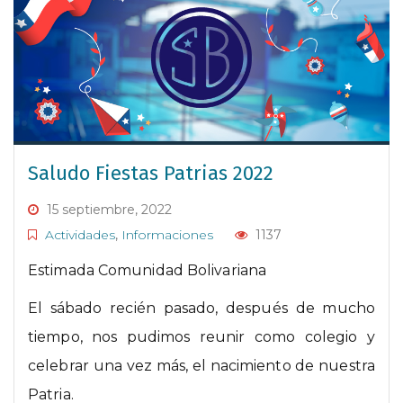
Saludo Fiestas Patrias 2022
15 septiembre, 2022
Actividades
,
Informaciones
1137
Estimada Comunidad Bolivariana
El sábado recién pasado, después de mucho
tiempo, nos pudimos reunir como colegio y
celebrar una vez más, el nacimiento de nuestra
Patria.