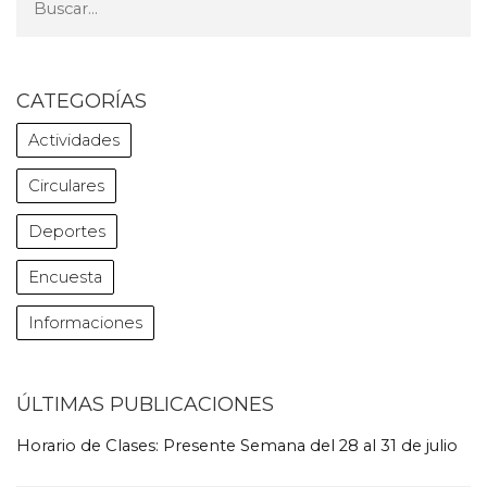
CATEGORÍAS
Actividades
Circulares
Deportes
Encuesta
Informaciones
ÚLTIMAS PUBLICACIONES
Horario de Clases: Presente Semana del 28 al 31 de julio