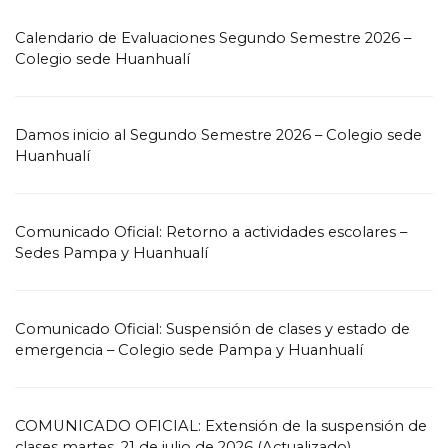
Calendario de Evaluaciones Segundo Semestre 2026 –
Colegio sede Huanhualí
Damos inicio al Segundo Semestre 2026 – Colegio sede
Huanhualí
Comunicado Oficial: Retorno a actividades escolares –
Sedes Pampa y Huanhualí
Comunicado Oficial: Suspensión de clases y estado de
emergencia – Colegio sede Pampa y Huanhualí
COMUNICADO OFICIAL: Extensión de la suspensión de
clases martes, 21 de julio de 2026 (Actualizado)