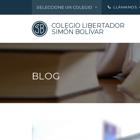
SELECCIONE UN COLEGIO
LLÁMANOS: +5
COLEGIO LIBERTADOR
SIMÓN BOLÍVAR
BLOG