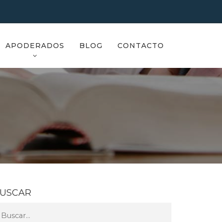
APODERADOS
BLOG
CONTACTO
USCAR