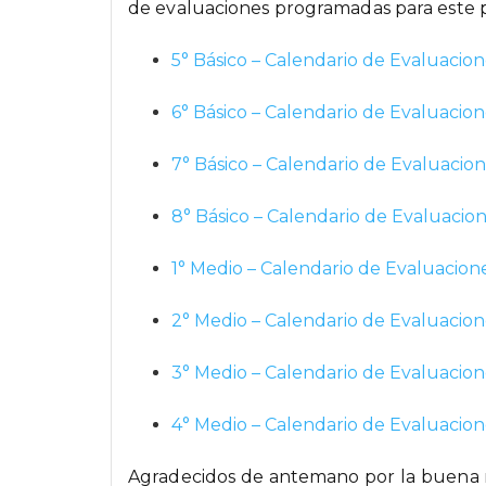
de evaluaciones programadas para este 
5° Básico – Calendario de Evaluacion
6° Básico – Calendario de Evaluacion
7° Básico – Calendario de Evaluacio
8° Básico – Calendario de Evaluacio
1° Medio – Calendario de Evaluacion
2° Medio – Calendario de Evaluacion
3° Medio – Calendario de Evaluacion
4° Medio – Calendario de Evaluacion
Agradecidos de antemano por la buena 