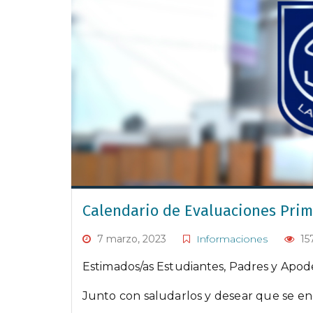
Calendario de Evaluaciones Prim
7 marzo, 2023
Informaciones
15
Estimados/as Estudiantes, Padres y Apod
Junto con saludarlos y desear que se e