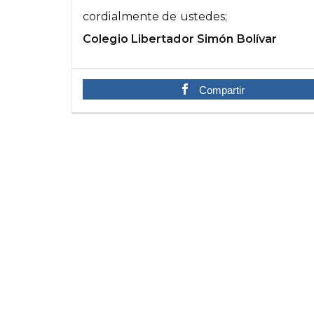
cordialmente de ustedes;
Colegio Libertador Simón Bolívar
Compartir