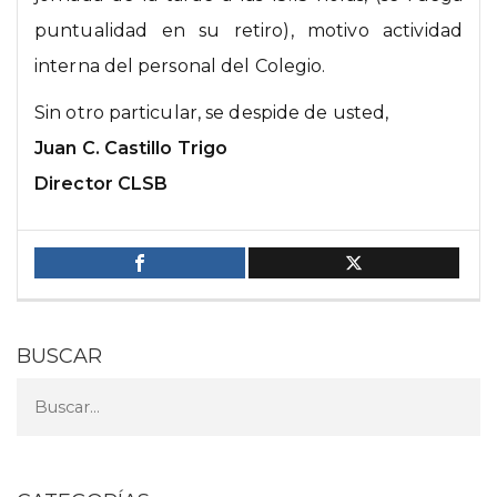
puntualidad en su retiro), motivo actividad
interna del personal del Colegio.
Sin otro particular, se despide de usted,
Juan C. Castillo Trigo
Director CLSB
BUSCAR