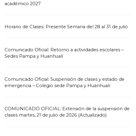
académico 2027
Horario de Clases: Presente Semana del 28 al 31 de julio
Comunicado Oficial: Retorno a actividades escolares –
Sedes Pampa y Huanhualí
Comunicado Oficial: Suspensión de clases y estado de
emergencia – Colegio sede Pampa y Huanhualí
COMUNICADO OFICIAL: Extensión de la suspensión de
clases martes, 21 de julio de 2026 (Actualizado)