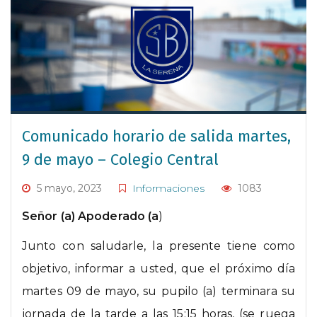
Comunicado horario de salida martes,
9 de mayo – Colegio Central
5 mayo, 2023
Informaciones
1083
Señor (a)
Apoderado (a
)
Junto con saludarle, la presente tiene como
objetivo, informar a usted, que el próximo día
martes 09 de mayo, su pupilo (a) terminara su
jornada de la tarde a las 15:15 horas, (se ruega