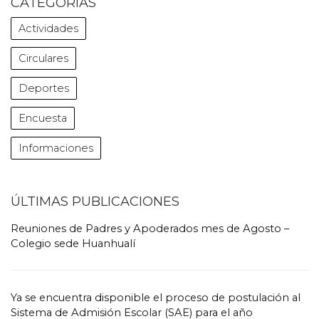
CATEGORÍAS
Actividades
Circulares
Deportes
Encuesta
Informaciones
ÚLTIMAS PUBLICACIONES
Reuniones de Padres y Apoderados mes de Agosto –
Colegio sede Huanhualí
Ya se encuentra disponible el proceso de postulación al
Sistema de Admisión Escolar (SAE) para el año