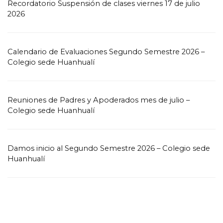
Recordatorio Suspensión de clases viernes 17 de julio
2026
Calendario de Evaluaciones Segundo Semestre 2026 –
Colegio sede Huanhualí
Reuniones de Padres y Apoderados mes de julio –
Colegio sede Huanhualí
Damos inicio al Segundo Semestre 2026 – Colegio sede
Huanhualí