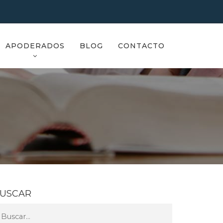
APODERADOS
BLOG
CONTACTO
USCAR