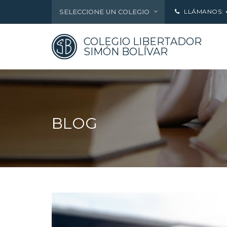
SELECCIONE UN COLEGIO
LLÁMANOS: +5
COLEGIO LIBERTADOR
SIMÓN BOLÍVAR
BLOG