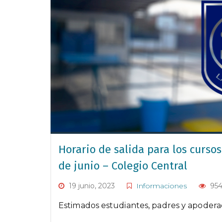
Horario de salida para los curso
de junio – Colegio Central
19 junio, 2023
Informaciones
95
Estimados estudiantes, padres y apodera