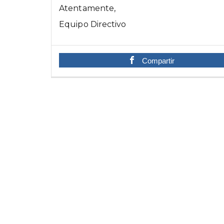
Atentamente,
Equipo Directivo
Compartir