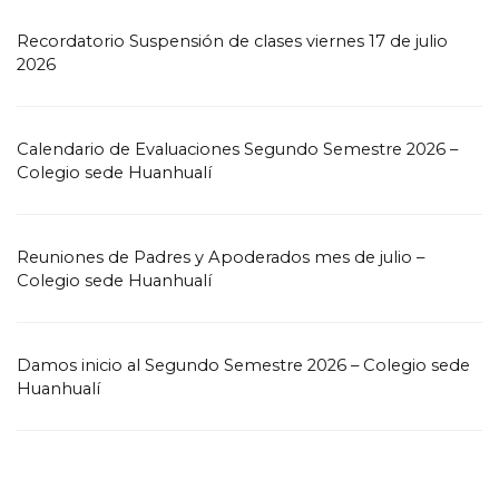
Recordatorio Suspensión de clases viernes 17 de julio
2026
Calendario de Evaluaciones Segundo Semestre 2026 –
Colegio sede Huanhualí
Reuniones de Padres y Apoderados mes de julio –
Colegio sede Huanhualí
Damos inicio al Segundo Semestre 2026 – Colegio sede
Huanhualí