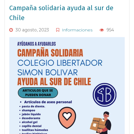
Campaña solidaria ayuda al sur de
Chile
30 agosto, 2023
Informaciones
954