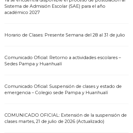
Sistema de Admisión Escolar (SAE) para el año
académico 2027
Horario de Clases: Presente Semana del 28 al 31 de julio
Comunicado Oficial: Retorno a actividades escolares –
Sedes Pampa y Huanhualí
Comunicado Oficial: Suspensión de clases y estado de
emergencia – Colegio sede Pampa y Huanhualí
COMUNICADO OFICIAL: Extensión de la suspensión de
clases martes, 21 de julio de 2026 (Actualizado)