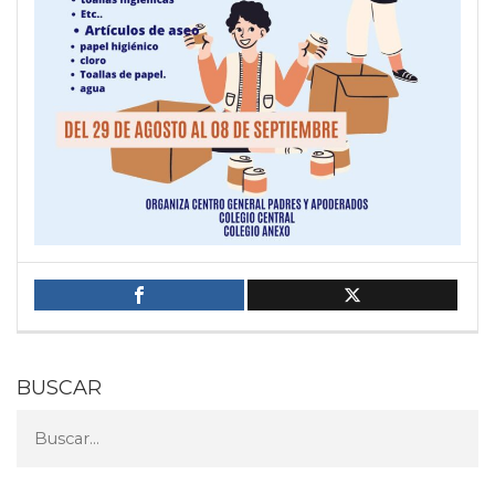
BUSCAR