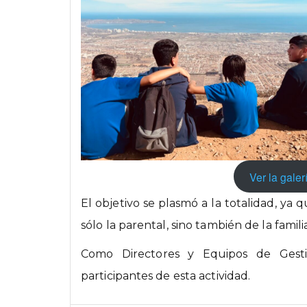
Ver la galer
El objetivo se plasmó a la totalidad, ya
sólo la parental, sino también de la famili
Como Directores y Equipos de Gest
participantes de esta actividad.