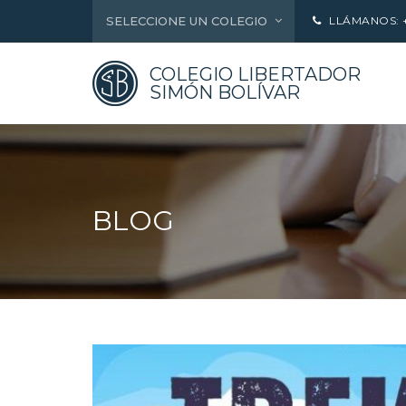
SELECCIONE UN COLEGIO
LLÁMANOS: +5
COLEGIO LIBERTADOR
SIMÓN BOLÍVAR
BLOG