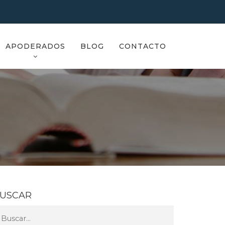
APODERADOS
BLOG
CONTACTO
USCAR