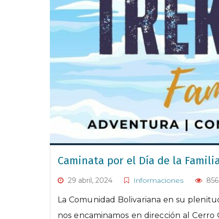
Caminata por el Día de la Famili
29 abril, 2024
Informaciones
856
La Comunidad Bolivariana en su plenitud
nos encaminamos en dirección al Cerro G