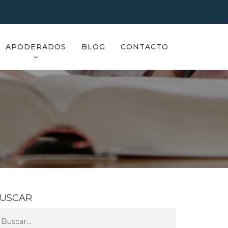
APODERADOS
BLOG
CONTACTO
USCAR