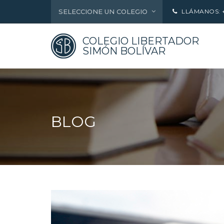
SELECCIONE UN COLEGIO
LLÁMANOS: +5
COLEGIO LIBERTADOR
SIMÓN BOLÍVAR
BLOG