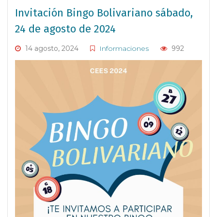
Invitación Bingo Bolivariano sábado,
24 de agosto de 2024
14 agosto, 2024
Informaciones
992