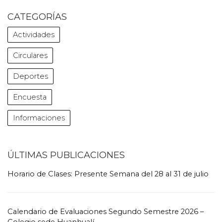
CATEGORÍAS
Actividades
Circulares
Deportes
Encuesta
Informaciones
ÚLTIMAS PUBLICACIONES
Horario de Clases: Presente Semana del 28 al 31 de julio
Calendario de Evaluaciones Segundo Semestre 2026 –