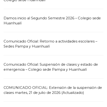
Colegio sede Huanhualí
Damos inicio al Segundo Semestre 2026 – Colegio sede
Huanhualí
Comunicado Oficial: Retorno a actividades escolares –
Sedes Pampa y Huanhualí
Comunicado Oficial: Suspensión de clases y estado de
emergencia – Colegio sede Pampa y Huanhualí
COMUNICADO OFICIAL: Extensión de la suspensión de
clases martes, 21 de julio de 2026 (Actualizado)