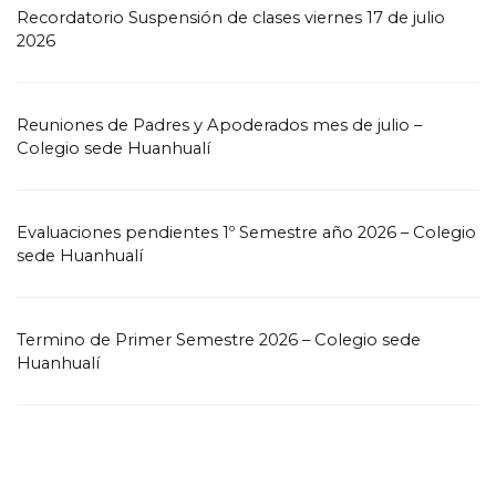
Recordatorio Suspensión de clases viernes 17 de julio
2026
Reuniones de Padres y Apoderados mes de julio –
Colegio sede Huanhualí
Evaluaciones pendientes 1º Semestre año 2026 – Colegio
sede Huanhualí
Termino de Primer Semestre 2026 – Colegio sede
Huanhualí