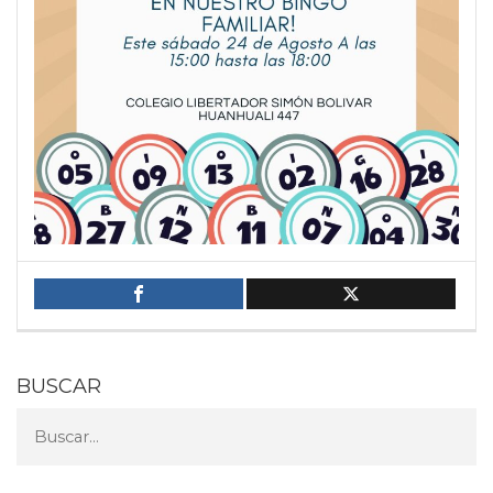
BUSCAR