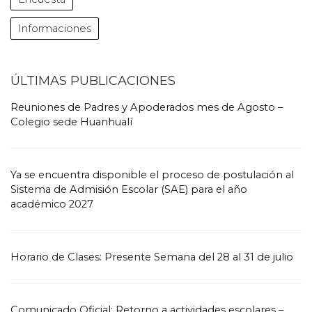
Informaciones
ÚLTIMAS PUBLICACIONES
Reuniones de Padres y Apoderados mes de Agosto –
Colegio sede Huanhualí
Ya se encuentra disponible el proceso de postulación al
Sistema de Admisión Escolar (SAE) para el año
académico 2027
Horario de Clases: Presente Semana del 28 al 31 de julio
Comunicado Oficial: Retorno a actividades escolares –