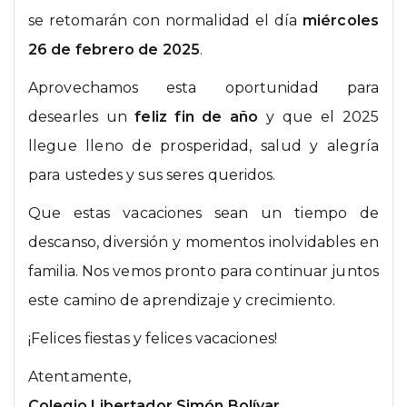
se retomarán con normalidad el día
miércoles
26 de febrero de 2025
.
Aprovechamos esta oportunidad para
desearles un
feliz fin de año
y que el 2025
llegue lleno de prosperidad, salud y alegría
para ustedes y sus seres queridos.
Que estas vacaciones sean un tiempo de
descanso, diversión y momentos inolvidables en
familia. Nos vemos pronto para continuar juntos
este camino de aprendizaje y crecimiento.
¡Felices fiestas y felices vacaciones!
Atentamente,
Colegio Libertador Simón Bolívar