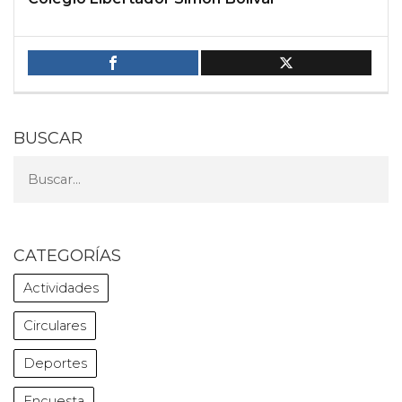
BUSCAR
CATEGORÍAS
Actividades
Circulares
Deportes
Encuesta