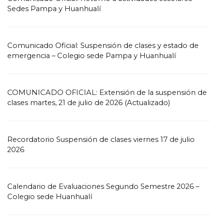
Sedes Pampa y Huanhualí
Comunicado Oficial: Suspensión de clases y estado de
emergencia – Colegio sede Pampa y Huanhualí
COMUNICADO OFICIAL: Extensión de la suspensión de
clases martes, 21 de julio de 2026 (Actualizado)
Recordatorio Suspensión de clases viernes 17 de julio
2026
Calendario de Evaluaciones Segundo Semestre 2026 –
Colegio sede Huanhualí