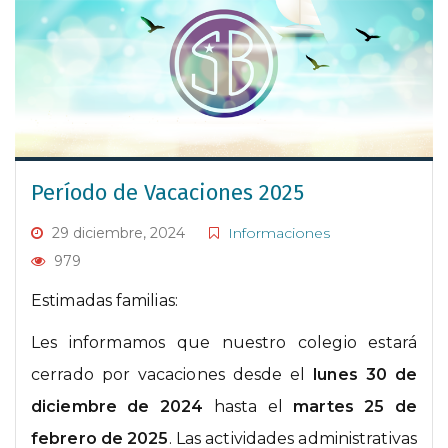
Período de Vacaciones 2025
29 diciembre, 2024
Informaciones
979
Estimadas familias:
Les informamos que nuestro colegio estará
cerrado por vacaciones desde el
lunes 30 de
diciembre de 2024
hasta el
martes 25 de
febrero de 2025
. Las actividades administrativas