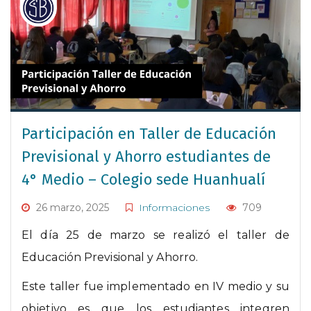
Participación en Taller de Educación
Previsional y Ahorro estudiantes de
4° Medio – Colegio sede Huanhualí
26 marzo, 2025
Informaciones
709
El día 25 de marzo se realizó el taller de
Educación Previsional y Ahorro.
Este taller fue implementado en IV medio y su
objetivo es que los estudiantes integren