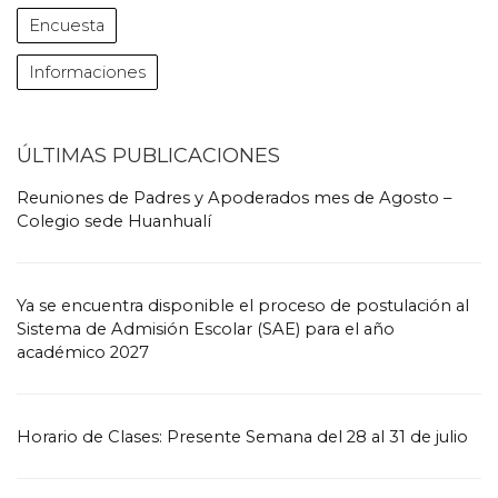
Encuesta
Informaciones
ÚLTIMAS PUBLICACIONES
Reuniones de Padres y Apoderados mes de Agosto –
Colegio sede Huanhualí
Ya se encuentra disponible el proceso de postulación al
Sistema de Admisión Escolar (SAE) para el año
académico 2027
Horario de Clases: Presente Semana del 28 al 31 de julio