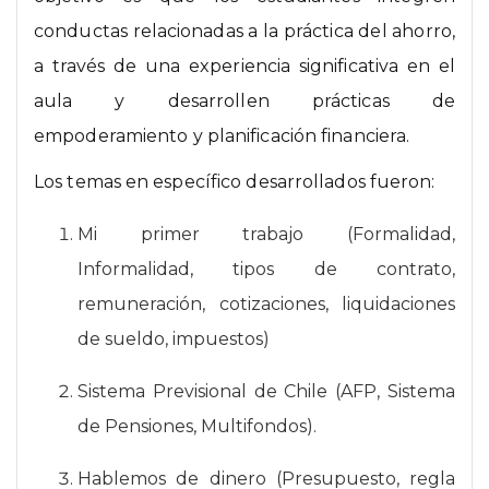
conductas relacionadas a la práctica del ahorro,
a través de una experiencia significativa en el
aula y desarrollen prácticas de
empoderamiento y planificación financiera.
Los temas en específico desarrollados fueron:
Mi primer trabajo (Formalidad,
Informalidad, tipos de contrato,
remuneración, cotizaciones, liquidaciones
de sueldo, impuestos)
Sistema Previsional de Chile (AFP, Sistema
de Pensiones, Multifondos).
Hablemos de dinero (Presupuesto, regla