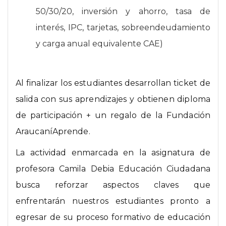
50/30/20, inversión y ahorro, tasa de
interés, IPC, tarjetas, sobreendeudamiento
y carga anual equivalente CAE)
Al finalizar los estudiantes desarrollan ticket de
salida con sus aprendizajes y obtienen diploma
de participación + un regalo de la Fundación
AraucaníAprende.
La actividad enmarcada en la asignatura de
profesora Camila Debia Educación Ciudadana
busca reforzar aspectos claves que
enfrentarán nuestros estudiantes pronto a
egresar de su proceso formativo de educación