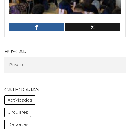
BUSCAR
CATEGORÍAS
Actividades
Circulares
Deportes