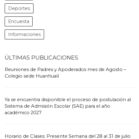
Deportes
Encuesta
Informaciones
ÚLTIMAS PUBLICACIONES
Reuniones de Padres y Apoderados mes de Agosto –
Colegio sede Huanhualí
Ya se encuentra disponible el proceso de postulación al
Sistema de Admisión Escolar (SAE) para el año
académico 2027
Horario de Clases: Presente Semana del 28 al 31 de julio