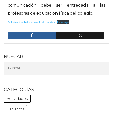
comunicación debe ser entregada a las
profesoras de educación física del colegio.
Autorizacion Taller conjunto de bandas
Descarga
BUSCAR
CATEGORÍAS
Actividades
Circulares