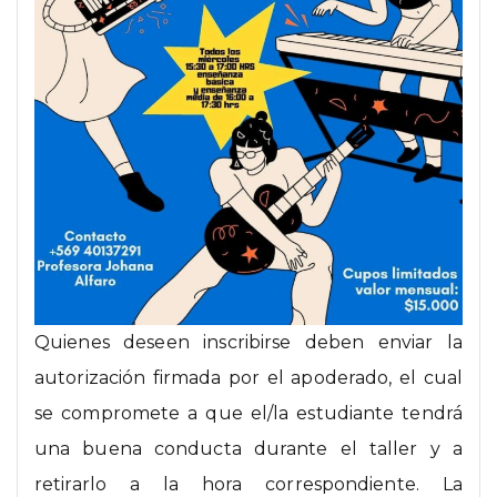
Quienes deseen inscribirse deben enviar la
autorización firmada por el apoderado, el cual
se compromete a que el/la estudiante tendrá
una buena conducta durante el taller y a
retirarlo a la hora correspondiente. La