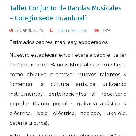
Taller Conjunto de Bandas Musicales
– Colegio sede Huanhualí
30 abril, 2025
Informaciones
899
Estimados padres, madres y apoderados.
Nuestro establecimiento llevará a cabo el taller
de Conjunto de Bandas Musicales, el que tiene
como objetivo promover nuevos talentos y
fomentar la cultura artística utilizando
instrumentos pertenecientes al repertorio
popular (Canto popular, guitarra acústica y
eléctrica, bajo eléctrico, teclado, ukelele,
batería u otros).
Este taller, dirigido a estudiantes de 5° a 8° año