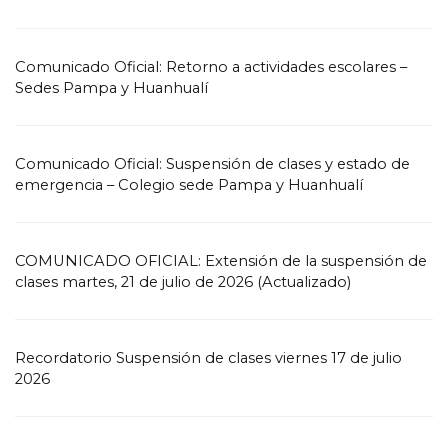
Comunicado Oficial: Retorno a actividades escolares –
Sedes Pampa y Huanhualí
Comunicado Oficial: Suspensión de clases y estado de
emergencia – Colegio sede Pampa y Huanhualí
COMUNICADO OFICIAL: Extensión de la suspensión de
clases martes, 21 de julio de 2026 (Actualizado)
Recordatorio Suspensión de clases viernes 17 de julio
2026