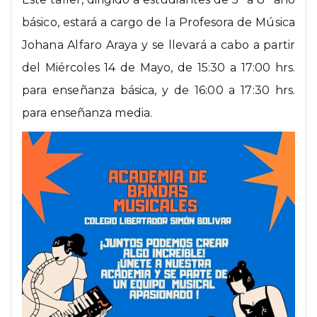
básico, estará a cargo de la Profesora de Música
Johana Alfaro Araya y se llevará a cabo a partir
del Miércoles 14 de Mayo, de 15:30 a 17:00 hrs.
para enseñanza básica, y de 16:00 a 17:30 hrs.
para enseñanza media.