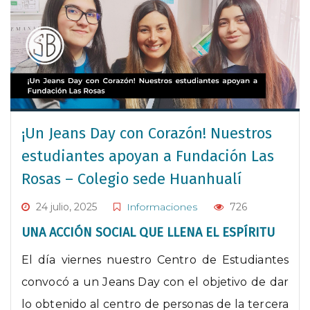
¡Un Jeans Day con Corazón! Nuestros
estudiantes apoyan a Fundación Las
Rosas – Colegio sede Huanhualí
24 julio, 2025
Informaciones
726
UNA ACCIÓN SOCIAL QUE LLENA EL ESPÍRITU
El día viernes nuestro Centro de Estudiantes
convocó a un Jeans Day con el objetivo de dar
lo obtenido al centro de personas de la tercera