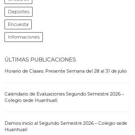
Deportes
Encuesta
Informaciones
ÚLTIMAS PUBLICACIONES
Horario de Clases: Presente Semana del 28 al 31 de julio
Calendario de Evaluaciones Segundo Semestre 2026 –
Colegio sede Huanhualí
Damos inicio al Segundo Semestre 2026 – Colegio sede
Huanhualí