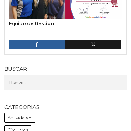
Equipo de Gestión
BUSCAR
CATEGORÍAS
Actividades
Circulares