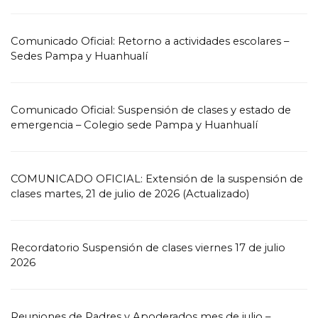
Comunicado Oficial: Retorno a actividades escolares –
Sedes Pampa y Huanhualí
Comunicado Oficial: Suspensión de clases y estado de
emergencia – Colegio sede Pampa y Huanhualí
COMUNICADO OFICIAL: Extensión de la suspensión de
clases martes, 21 de julio de 2026 (Actualizado)
Recordatorio Suspensión de clases viernes 17 de julio
2026
Reuniones de Padres y Apoderados mes de julio –