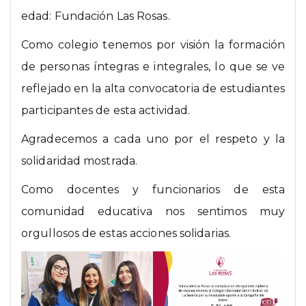
edad: Fundación Las Rosas.
Como colegio tenemos por visión la formación
de personas íntegras e integrales, lo que se ve
reflejado en la alta convocatoria de estudiantes
participantes de esta actividad.
Agradecemos a cada uno por el respeto y la
solidaridad mostrada.
Como docentes y funcionarios de esta
comunidad educativa nos sentimos muy
orgullosos de estas acciones solidarias.