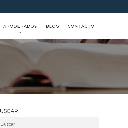
APODERADOS
BLOG
CONTACTO
USCAR