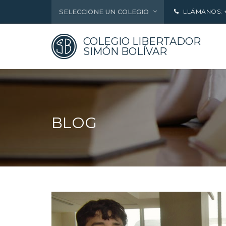
SELECCIONE UN COLEGIO
LLÁMANOS: +5
COLEGIO LIBERTADOR
SIMÓN BOLÍVAR
BLOG