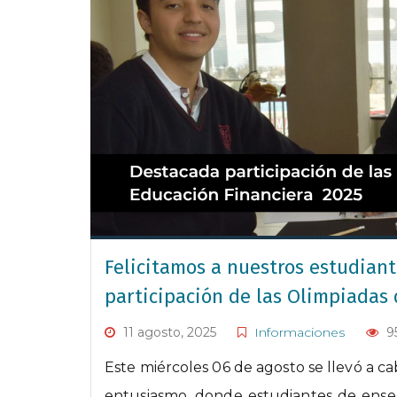
Felicitamos a nuestros estudiant
participación de las Olimpiadas
11 agosto, 2025
Informaciones
9
Este miércoles 06 de agosto se llevó a ca
entusiasmo, donde estudiantes de ense