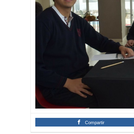
Compartir