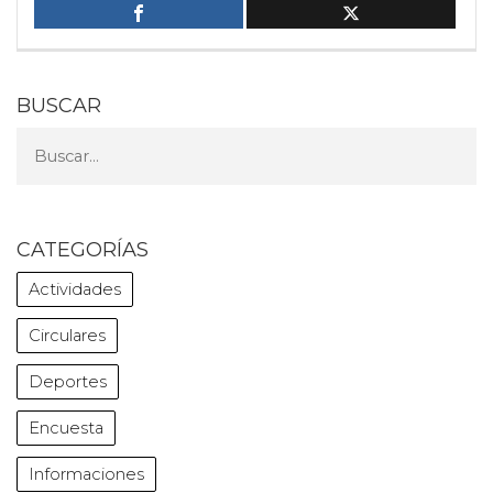
BUSCAR
CATEGORÍAS
Actividades
Circulares
Deportes
Encuesta
Informaciones