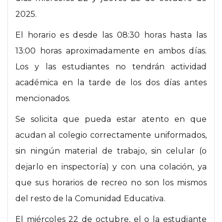
2025.
El horario es desde las 08:30 horas hasta las
13:00 horas aproximadamente en ambos días.
Los y las estudiantes no tendrán actividad
académica en la tarde de los dos días antes
mencionados.
Se solicita que pueda estar atento en que
acudan al colegio correctamente uniformados,
sin ningún material de trabajo, sin celular (o
dejarlo en inspectoría) y con una colación, ya
que sus horarios de recreo no son los mismos
del resto de la Comunidad Educativa.
El miércoles 22 de octubre, el o la estudiante