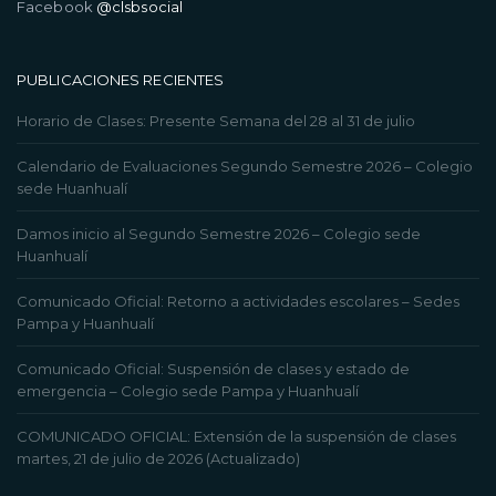
Facebook
@clsbsocial
PUBLICACIONES RECIENTES
Horario de Clases: Presente Semana del 28 al 31 de julio
Calendario de Evaluaciones Segundo Semestre 2026 – Colegio
sede Huanhualí
Damos inicio al Segundo Semestre 2026 – Colegio sede
Huanhualí
Comunicado Oficial: Retorno a actividades escolares – Sedes
Pampa y Huanhualí
Comunicado Oficial: Suspensión de clases y estado de
emergencia – Colegio sede Pampa y Huanhualí
COMUNICADO OFICIAL: Extensión de la suspensión de clases
martes, 21 de julio de 2026 (Actualizado)