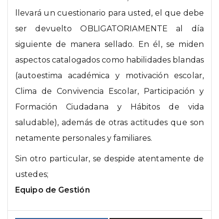
llevará un cuestionario para usted, el que debe
ser devuelto OBLIGATORIAMENTE al día
siguiente de manera sellado. En él, se miden
aspectos catalogados como habilidades blandas
(autoestima académica y motivación escolar,
Clima de Convivencia Escolar, Participación y
Formación Ciudadana y Hábitos de vida
saludable), además de otras actitudes que son
netamente personales y familiares.
Sin otro particular, se despide atentamente de
ustedes;
Equipo de Gestión