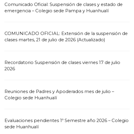
Comunicado Oficial: Suspensión de clases y estado de
emergencia – Colegio sede Pampa y Huanhualí
COMUNICADO OFICIAL: Extensión de la suspensión de
clases martes, 21 de julio de 2026 (Actualizado)
Recordatorio Suspensión de clases viernes 17 de julio
2026
Reuniones de Padres y Apoderados mes de julio –
Colegio sede Huanhualí
Evaluaciones pendientes 1º Semestre año 2026 – Colegio
sede Huanhualí