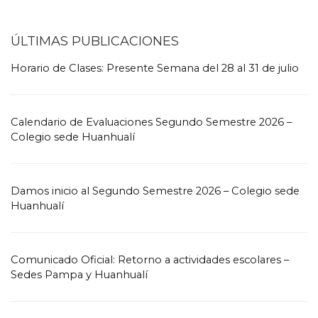
ÚLTIMAS PUBLICACIONES
Horario de Clases: Presente Semana del 28 al 31 de julio
Calendario de Evaluaciones Segundo Semestre 2026 –
Colegio sede Huanhualí
Damos inicio al Segundo Semestre 2026 – Colegio sede
Huanhualí
Comunicado Oficial: Retorno a actividades escolares –
Sedes Pampa y Huanhualí