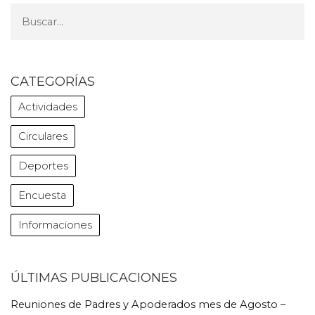
CATEGORÍAS
Actividades
Circulares
Deportes
Encuesta
Informaciones
ÚLTIMAS PUBLICACIONES
Reuniones de Padres y Apoderados mes de Agosto –