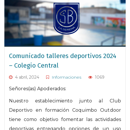
Comunicado talleres deportivos 2024
– Colegio Central
4 abril, 2024
Informaciones
1069
Señores(as) Apoderados:
Nuestro establecimiento junto al Club
Deportivo en formación Coquimbo Outdoor
tiene como objetivo fomentar las actividades
deportivas entregando opciones de un uso