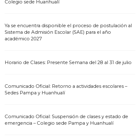
Colegio sede Huanhualí
Ya se encuentra disponible el proceso de postulación al
Sistema de Admisión Escolar (SAE) para el año
académico 2027
Horario de Clases: Presente Semana del 28 al 31 de julio
Comunicado Oficial: Retorno a actividades escolares –
Sedes Pampa y Huanhualí
Comunicado Oficial: Suspensión de clases y estado de
emergencia – Colegio sede Pampa y Huanhualí