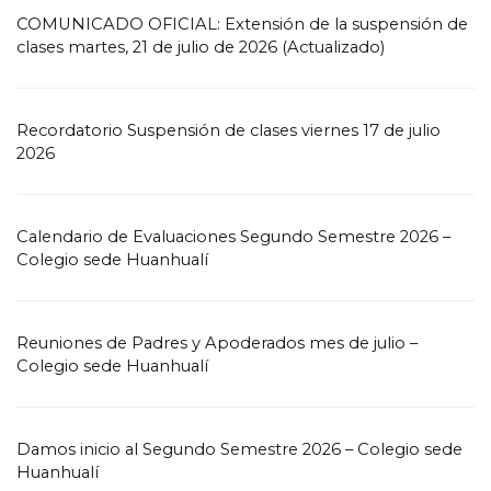
COMUNICADO OFICIAL: Extensión de la suspensión de
clases martes, 21 de julio de 2026 (Actualizado)
Recordatorio Suspensión de clases viernes 17 de julio
2026
Calendario de Evaluaciones Segundo Semestre 2026 –
Colegio sede Huanhualí
Reuniones de Padres y Apoderados mes de julio –
Colegio sede Huanhualí
Damos inicio al Segundo Semestre 2026 – Colegio sede
Huanhualí