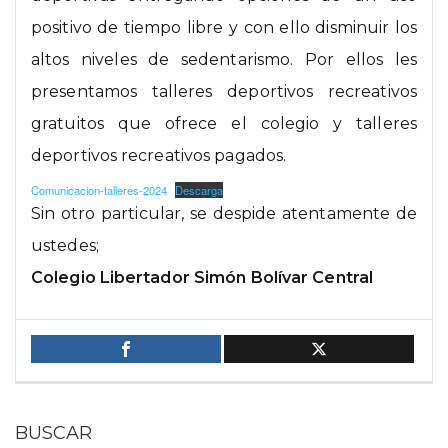
positivo de tiempo libre y con ello disminuir los
altos niveles de sedentarismo. Por ellos les
presentamos talleres deportivos recreativos
gratuitos que ofrece el colegio y talleres
deportivos recreativos pagados.
Comunicacion-talleres-2024
Descarga
Sin otro particular, se despide atentamente de
ustedes;
Colegio Libertador Simón Bolívar Central
BUSCAR